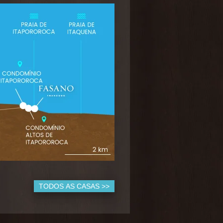
TODOS AS CASAS >>