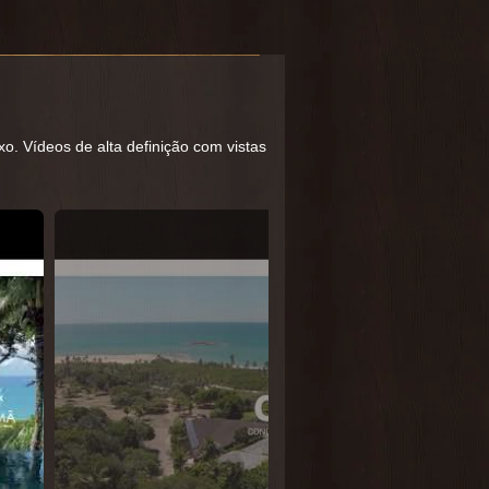
o. Vídeos de alta definição com vistas