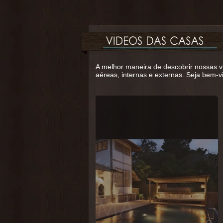
A melhor maneira de descobrir nossas vi
aéreas, internas e externas. Seja bem-v