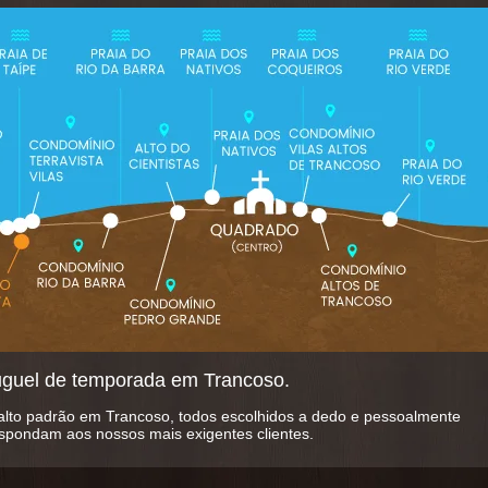
uguel de temporada em Trancoso.
alto padrão em Trancoso, todos escolhidos a dedo e pessoalmente
espondam aos nossos mais exigentes clientes.