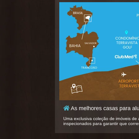
As melhores casas para al
Uma exclusiva coleção de imóveis de 
inspecionados para garantir que corr